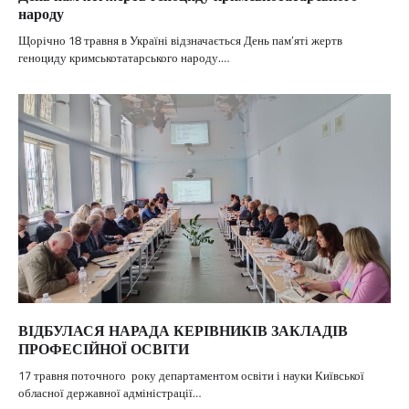
народу
Щорічно 18 травня в Україні відзначається День пам’яті жертв
геноциду кримськотатарського народу.…
ВІДБУЛАСЯ НАРАДА КЕРІВНИКІВ ЗАКЛАДІВ
ПРОФЕСІЙНОЇ ОСВІТИ
17 травня поточного року департаментом освіти і науки Київської
обласної державної адміністрації…