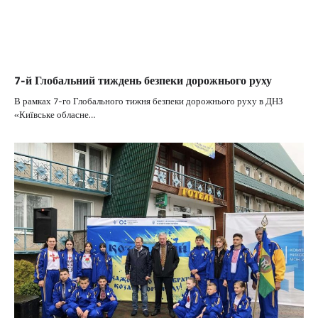
7-й Глобальний тиждень безпеки дорожнього руху
В рамках 7-го Глобального тижня безпеки дорожнього руху в ДНЗ
«Київське обласне…