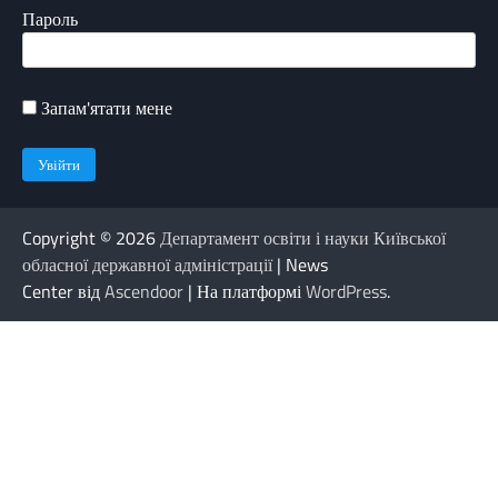
Пароль
Запам'ятати мене
Copyright © 2026
Департамент освіти і науки Київської
обласної державної адміністрації
| News
Center від
Ascendoor
| На платформі
WordPress
.