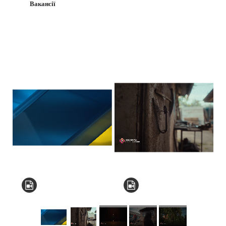
Вакансії