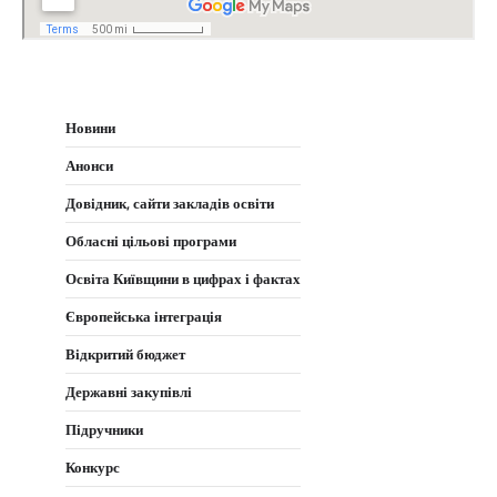
Новини
Анонси
Довідник, сайти закладів освіти
Обласні цільові програми
Освіта Київщини в цифрах і фактах
Європейська інтеграція
Відкритий бюджет
Державні закупівлі
Підручники
Конкурс