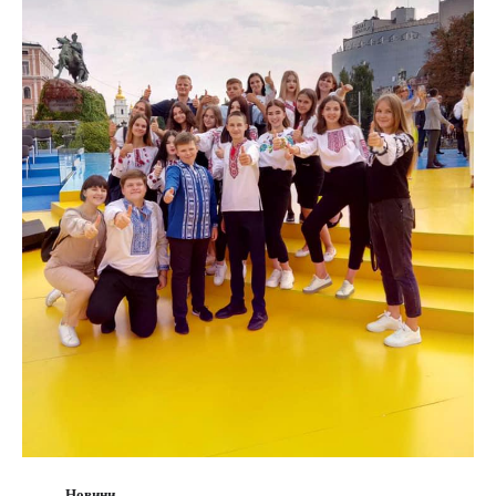
Новини