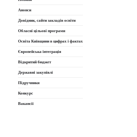
Анонси
Довідник, сайти закладів освіти
Обласні цільові програми
Освіта Київщини в цифрах і фактах
Європейська інтеграція
Відкритий бюджет
Державні закупівлі
Підручники
Конкурс
Вакансії