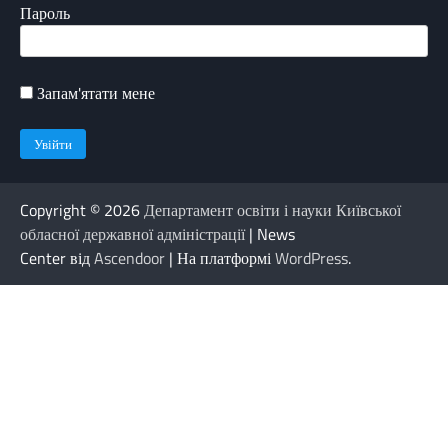
Пароль
Запам'ятати мене
Copyright © 2026
Департамент освіти і науки Київської
обласної державної адміністрації
| News
Center від
Ascendoor
| На платформі
WordPress
.