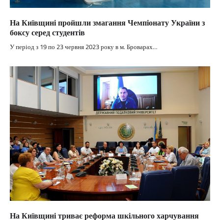
На Київщині пройшли змагання Чемпіонату України з
боксу серед студентів
У період з 19 по 23 червня 2023 року в м. Броварах…
На Київщині триває реформа шкільного харчування