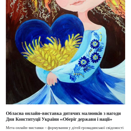
Обласна онлайн-виставка дитячих малюнків з нагоди
Дня Конституції України «Оберіг держави і нації»
Мета онлайн-виставки – формування у дітей громадянської свідомості