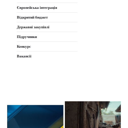
Європейська інтеграція
Відкритий бюджет
Державні закупівлі
Підручники
Конкурс
Вакансії