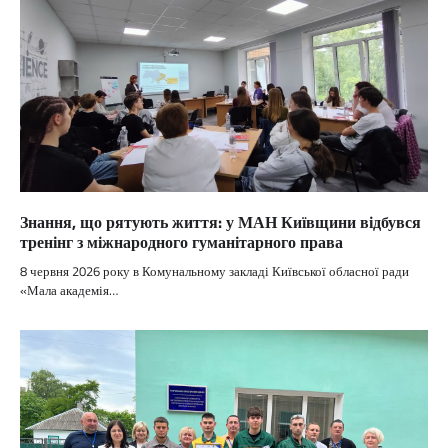
Знання, що рятують життя: у МАН Київщини відбувся
тренінг з міжнародного гуманітарного права
8 червня 2026 року в Комунальному закладі Київської обласної ради
«Мала академія…