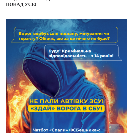
ПОНАД УСЕ!