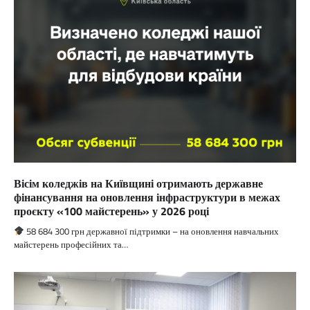
Вісім коледжів на Київщині отримають державне
фінансування на оновлення інфраструктури в межах
проєкту «100 майстерень» у 2026 році
58 684 300 грн державної підтримки – на оновлення навчальних
майстерень професійних та…