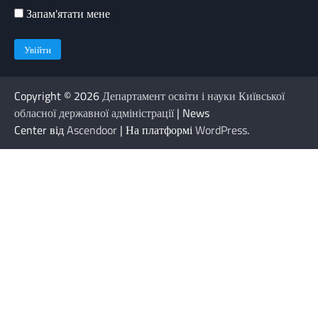
Запам'ятати мене
Copyright © 2026
Департамент освіти і науки Київської
обласної державної адміністрації
| News
Center від
Ascendoor
| На платформі
WordPress
.