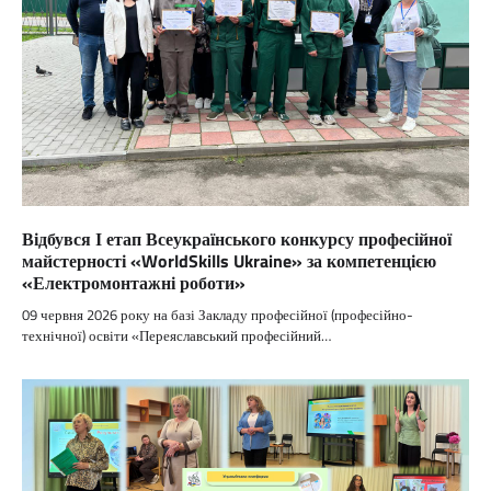
Відбувся І етап Всеукраїнського конкурсу професійної
майстерності «WorldSkills Ukraine» за компетенцією
«Електромонтажні роботи»
09 червня 2026 року на базі Закладу професійної (професійно-
технічної) освіти «Переяславський професійний…