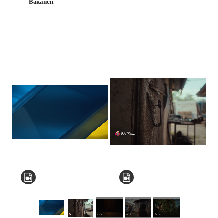
Вакансії