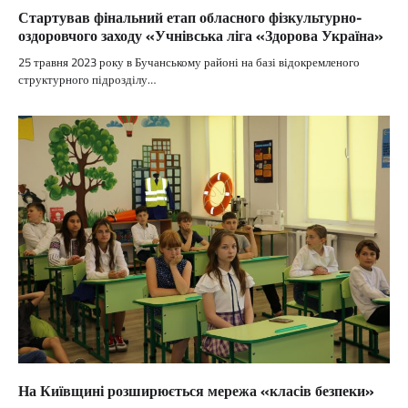
Стартував фінальний етап обласного фізкультурно-
оздоровчого заходу «Учнівська ліга «Здорова Україна»
25 травня 2023 року в Бучанському районі на базі відокремленого
структурного підрозділу…
На Київщині розширюється мережа «класів безпеки»