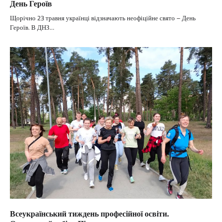
День Героїв
Щорічно 23 травня українці відзначають неофіційне свято – День
Героїв. В ДНЗ…
Всеукраїнський тиждень професійної освіти.