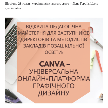
Щорічно 23 травня українці відзначають свято – День Героїв. Цього
дня Україна…