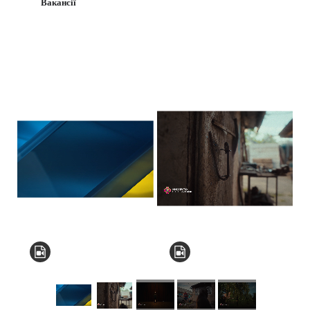
Вакансії