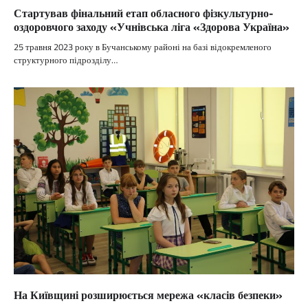
Стартував фінальний етап обласного фізкультурно-
оздоровчого заходу «Учнівська ліга «Здорова Україна»
25 травня 2023 року в Бучанському районі на базі відокремленого
структурного підрозділу…
На Київщині розширюється мережа «класів безпеки»