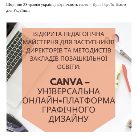
Щорічно 23 травня українці відзначають свято – День Героїв. Цього
дня Україна…