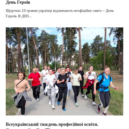
День Героїв
Щорічно 23 травня українці відзначають неофіційне свято – День
Героїв. В ДНЗ…
Всеукраїнський тиждень професійної освіти.