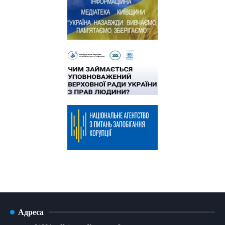
Адреса