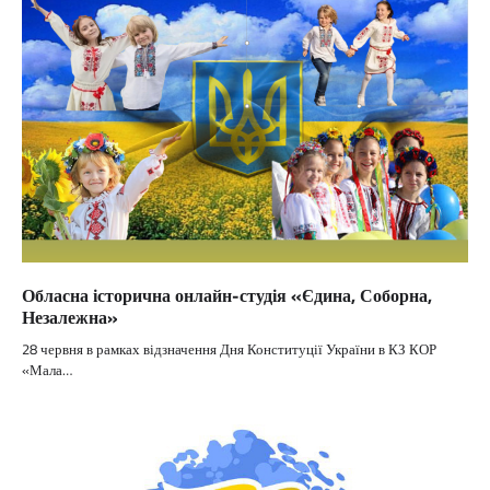
Обласна історична онлайн-студія «Єдина, Соборна,
Незалежна»
28 червня в рамках відзначення Дня Конституції України в КЗ КОР
«Мала…