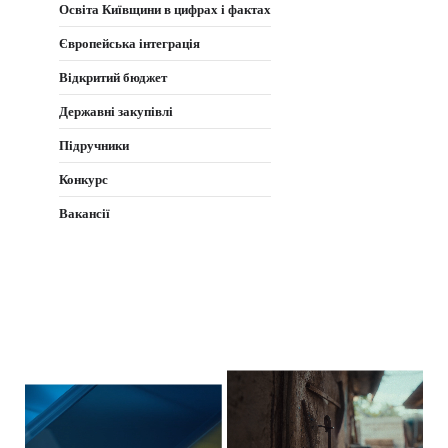
Освіта Київщини в цифрах і фактах
Європейська інтеграція
Відкритий бюджет
Державні закупівлі
Підручники
Конкурс
Вакансії