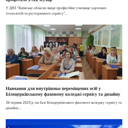
У ДНЗ “Київське обласне вище професійне училище харчових
технологій та ресторанного сервісу”…
Навчання для внутрішньо переміщених осіб у
Білоцерківському фаховому коледжі сервісу та дизайну
26 червня 2023 р. на базі Білоцерківського фахового коледжу сервісу та
дизайну…