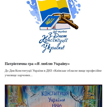
Патріотична гра «Я люблю Україну»
До Дня Конституції України в ДНЗ «Київське обласне вище професійне
училище харчових…