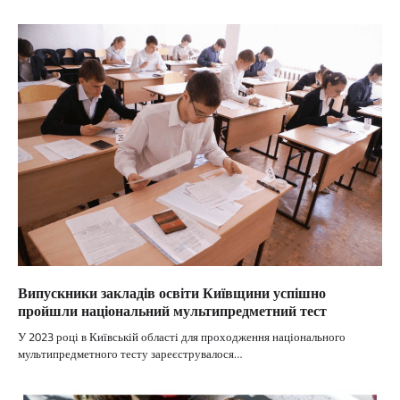
Випускники закладів освіти Київщини успішно
пройшли національний мультипредметний тест
У 2023 році в Київській області для проходження національного
мультипредметного тесту зареєструвалося…