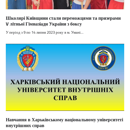
Школярі Київщини стали переможцями та призерами
V літньої Гімназіади України з боксу
У період з 9 по 14 липня 2023 року в м. Умані…
Навчання в Харьківському національному університеті
внутрішних справ