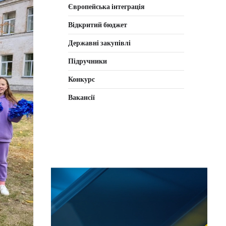
Європейська інтеграція
Відкритий бюджет
Державні закупівлі
Підручники
Конкурс
Вакансії