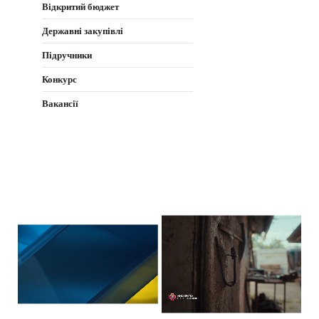
Відкритий бюджет
Державні закупівлі
Підручники
Конкурс
Вакансії