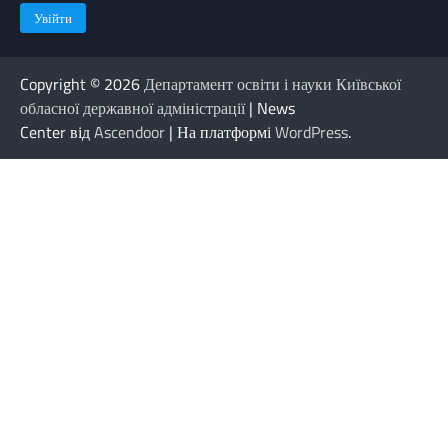
Copyright © 2026
Департамент освіти і науки Київської
обласної державної адміністрації
| News
Center від
Ascendoor
| На платформі
WordPress
.