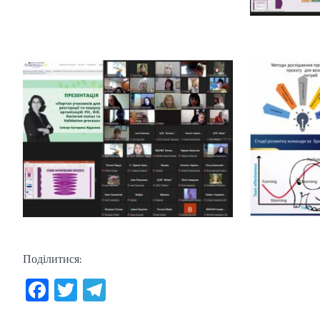
Поділитися:
Facebook
Twitter
Telegram