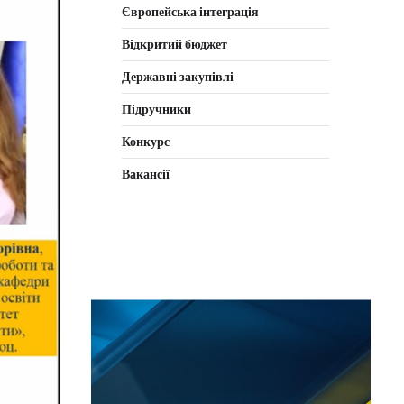
Європейська інтеграція
Відкритий бюджет
Державні закупівлі
Підручники
Конкурс
Вакансії