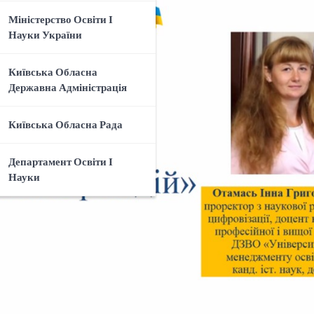
Міністерство Освіти І
Науки України
Київська Обласна
Державна Адміністрація
Київська Обласна Рада
Департамент Освіти І
Науки