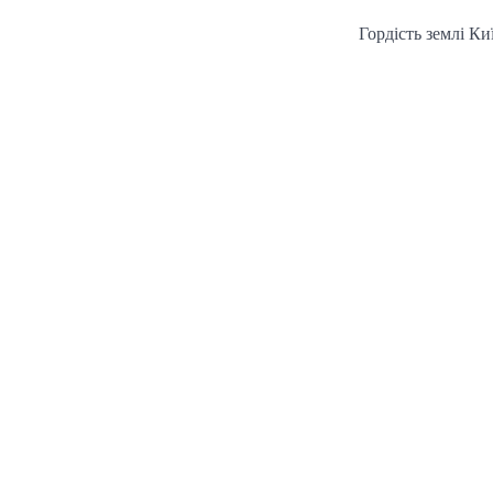
Гордість землі Ки