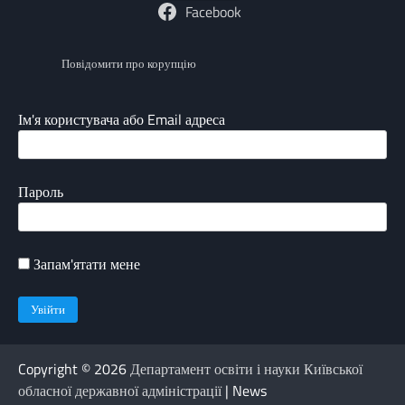
Facebook
Повідомити про корупцію
Ім'я користувача або Email адреса
Пароль
Запам'ятати мене
Copyright © 2026
Департамент освіти і науки Київської
обласної державної адміністрації
| News