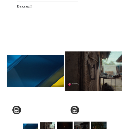
Вакансії