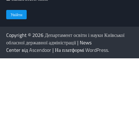
Copyright © 2026
Департамент освіти і науки Київської
обласної державної адміністрації
| News
Center від
Ascendoor
| На платформі
WordPress
.