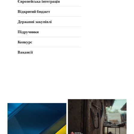
Європейська інтеграція
Відкритий бюджет
Державні закупівлі
Підручники
Конкурс
Вакансії