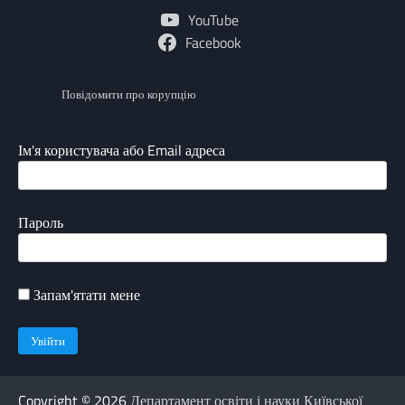
YouTube
Facebook
Повідомити про корупцію
Ім'я користувача або Email адреса
Пароль
Запам'ятати мене
Copyright © 2026
Департамент освіти і науки Київської