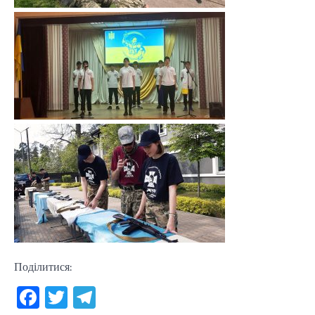
Поділитися:
Facebook
Twitter
Telegram