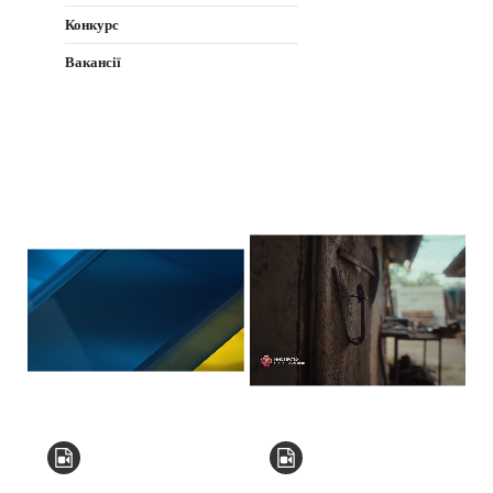
Конкурс
Вакансії