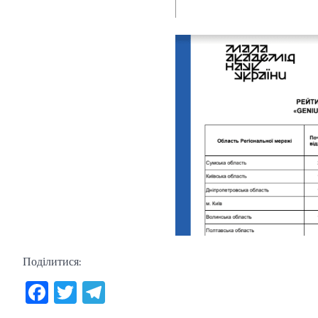
Поділитися:
Facebook
Twitter
Telegram