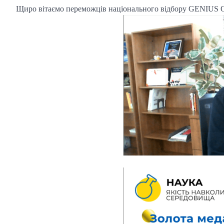
Щиро вітаємо переможців національного відбору GENIUS O