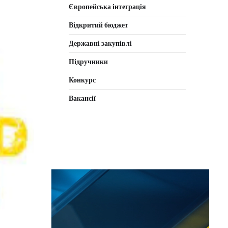
Європейська інтеграція
Відкритий бюджет
Державні закупівлі
Підручники
Конкурс
Вакансії