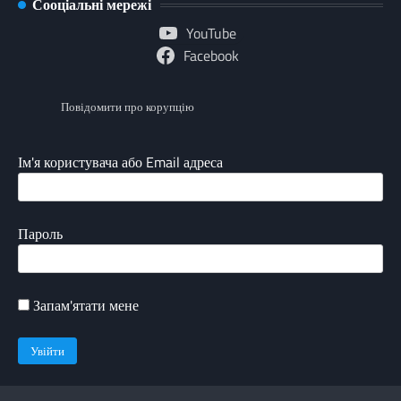
Сооціальні мережі
YouTube
Facebook
Повідомити про корупцію
Ім'я користувача або Email адреса
Пароль
Запам'ятати мене