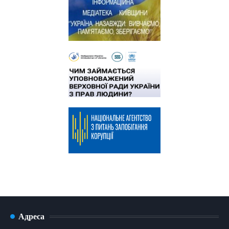
Адреса