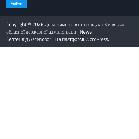
Copyright © 2026
Департамент освіти і науки Київської
обласної державної адміністрації
| News
Center від
Ascendoor
| На платформі
WordPress
.