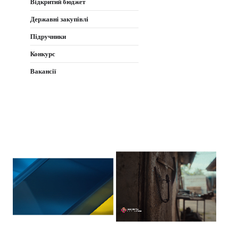
Відкритий бюджет
Державні закупівлі
Підручники
Конкурс
Вакансії