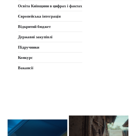
Освіта Київщини в цифрах і фактах
Європейська інтеграція
Відкритий бюджет
Державні закупівлі
Підручники
Конкурс
Вакансії