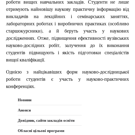
роботи вищих навчальних закладів. Студенти не лише
отримують найновішу наукову практичну інформацію від
викладачів на лекційних і семінарських заняттях,
лабораторних роботах і виробничих практиках (особливо
старшокурсники), а й беруть участь у наукових
дослідженнях. Отже, підвищення ефективності вузівських
науково-дослідних робіт, залучення до їх виконання
студентів підвищують і якість підготовки спеціалістів
вищої кваліфікації.
Однією з найцікавіших форм науково-дослідницької
роботи студентів є участь у науково-практичних
конференціях.
Новини
Анонси
Довідник, сайти закладів освіти
Обласні цільові програми