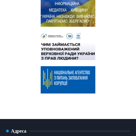
Адреса