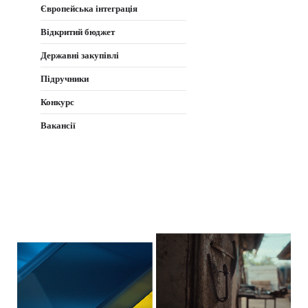
Європейська інтеграція
Відкритий бюджет
Державні закупівлі
Підручники
Конкурс
Вакансії