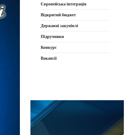
Європейська інтеграція
Відкритий бюджет
Державні закупівлі
Підручники
Конкурс
Вакансії