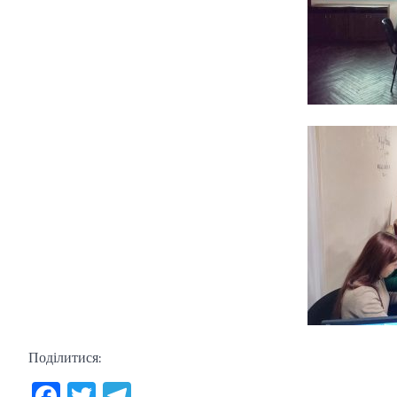
Поділитися:
Facebook
Twitter
Telegram