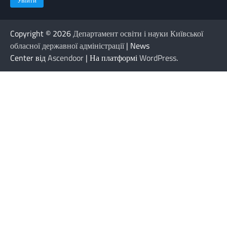
Copyright © 2026
Департамент освіти і науки Київської
обласної державної адміністрації
| News
Center від
Ascendoor
| На платформі
WordPress
.