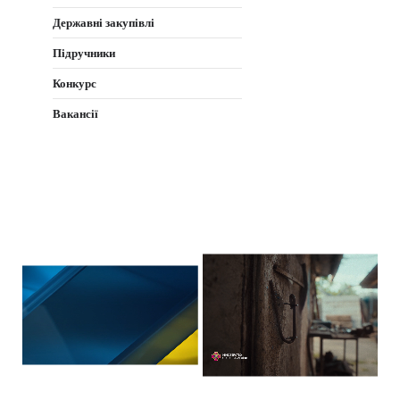
Державні закупівлі
Підручники
Конкурс
Вакансії