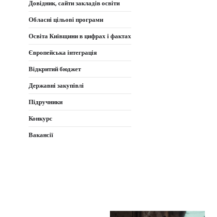
Довідник, сайти закладів освіти
Обласні цільові програми
Освіта Київщини в цифрах і фактах
Європейська інтеграція
Відкритий бюджет
Державні закупівлі
Підручники
Конкурс
Вакансії