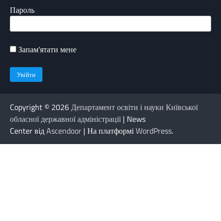
Пароль
Запам'ятати мене
Copyright © 2026
Департамент освіти і науки Київської
обласної державної адміністрації
| News
Center від
Ascendoor
| На платформі
WordPress
.