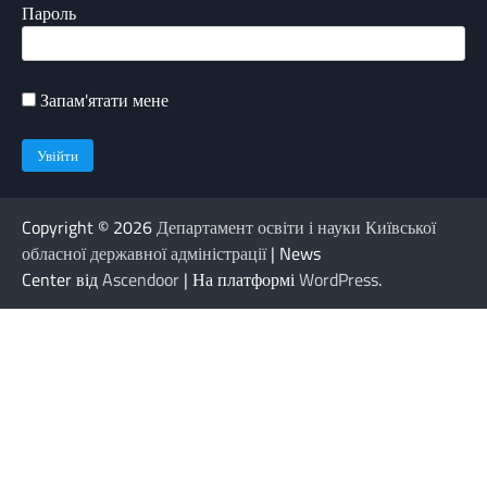
Пароль
Запам'ятати мене
Copyright © 2026
Департамент освіти і науки Київської
обласної державної адміністрації
| News
Center від
Ascendoor
| На платформі
WordPress
.