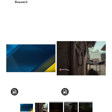
Вакансії