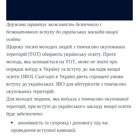
Держава гарантує можливість безпечного і
безкоштовного вступу до українських закладів вищої
освіти
Щороку тисячі молодих людей з тимчасово окупованих
територій (ТОТ) обирають українську освіту. Проте
молодь, яка залишається на ТОТ, може не знати про
порядок виїзду в Україну та вступу до закладів вищої
освіти (ЗВО). Сьогодні в Україні діють спрощені умови
вступу до українських ЗВО для абітурієнтів з тимчасово
окупованих територій.
Для молодої людини, яка виїхала з тимчасово окупованої
території, при вступі до українського закладу вищої освіти
буде забезпечено:
анонімність та супровід і допомогу під час
проведення вступної кампанії;