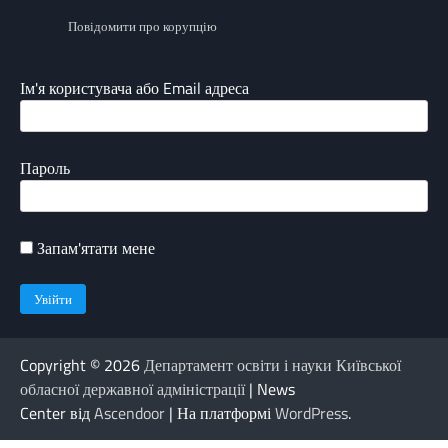
Повідомити про корупцію
Ім'я користувача або Email адреса
Пароль
Запам'ятати мене
Copyright © 2026
Департамент освіти і науки Київської
обласної державної адміністрації
| News
Center від
Ascendoor
| На платформі
WordPress
.