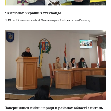
Чемпіонат України з тхеквондо
З 19 по 22 лютого в місті Хмельницький під гаслом «Разом до…
Завершилися виїзні наради в районах області з питань