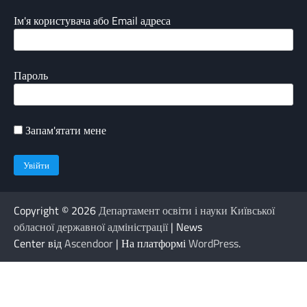
Ім'я користувача або Email адреса
Пароль
Запам'ятати мене
Copyright © 2026
Департамент освіти і науки Київської
обласної державної адміністрації
| News
Center від
Ascendoor
| На платформі
WordPress
.