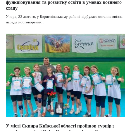
функціонування та розвитку освіти в умовах воєнного
стану
Учора, 22 лютого, у Бориспільському районі відбулася остання виїзна
нарада з обговорення…
У місті Сквира Київської області пройшов турнір з