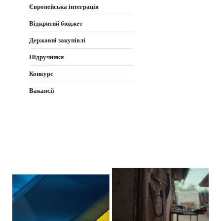
Європейська інтеграція
Відкритий бюджет
Державні закупівлі
Підручники
Конкурс
Вакансії