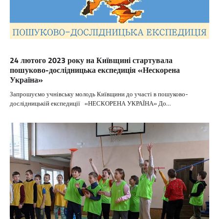
24 лютого 2023 року на Київщині стартувала
пошуково-дослідницька експедиція «Нескорена
Україна»
Запрошуємо учнівську молодь Київщини до участі в пошуково-
дослідницькій експедиції «НЕСКОРЕНА УКРАЇНА» До…