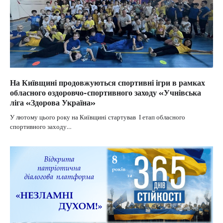
На Київщині продовжуються спортивні ігри в рамках
обласного оздоровчо-спортивного заходу «Учнівська
ліга «Здорова Україна»
У лютому цього року на Київщині стартував І етап обласного
спортивного заходу…