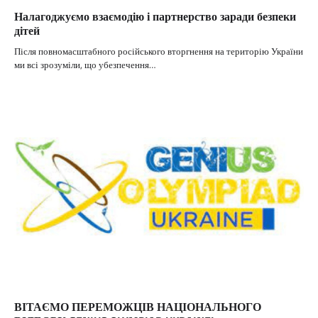
Налагоджуємо взаємодію і партнерство заради безпеки
дітей
Після повномасштабного російського вторгнення на територію України
ми всі зрозуміли, що убезпечення…
ВІТАЄМО ПЕРЕМОЖЦІВ НАЦІОНАЛЬНОГО