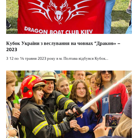
Кубок України з веслування на човнах “Дракон» –
2023
З 12 по 14 травня 2023 року в м. Полтава відбувся Кубок…