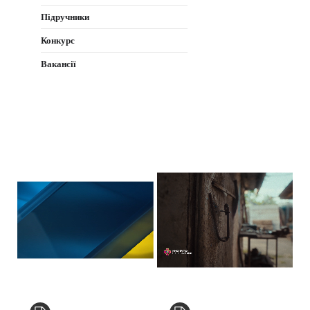
Підручники
Конкурс
Вакансії