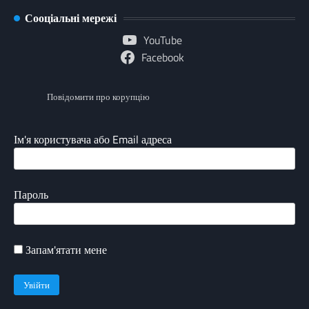
Сооціальні мережі
YouTube
Facebook
Повідомити про корупцію
Ім'я користувача або Email адреса
Пароль
Запам'ятати мене