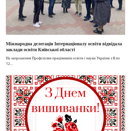
Міжнародна делегація Інтернаціоналу освіти відвідала
заклади освіти Київської області
На запрошення Профспілки працівників освіти і науки України з 8 по
12…