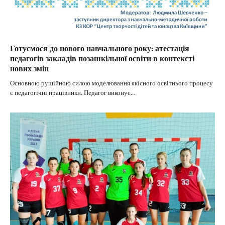
Готуємося до нового навчального року: атестація
педагогів закладів позашкільної освіти в контексті
нових змін
Основною рушійною силою моделювання якісного освітнього процесу
є педагогічні працівники. Педагог виконує…