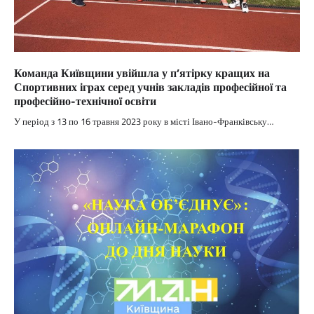
Команда Київщини увійшла у п’ятірку кращих на
Спортивних іграх серед учнів закладів професійної та
професійно-технічної освіти
У період з 13 по 16 травня 2023 року в місті Івано-Франківську…