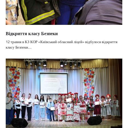
Відкриття класу Безпеки
12 травня в КЗ КОР «Київський обласний ліцей» відбулося відкриття
класу Безпеки.…