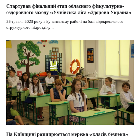
Стартував фінальний етап обласного фізкультурно-
оздоровчого заходу «Учнівська ліга «Здорова Україна»
25 травня 2023 року в Бучанському районі на базі відокремленого
структурного підрозділу…
На Київщині розширюється мережа «класів безпеки»