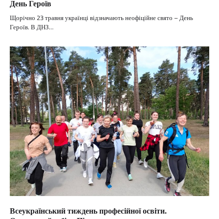
День Героїв
Щорічно 23 травня українці відзначають неофіційне свято – День
Героїв. В ДНЗ…
Всеукраїнський тиждень професійної освіти.