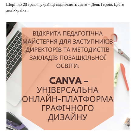
Щорічно 23 травня українці відзначають свято – День Героїв. Цього
дня Україна…