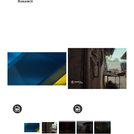
Вакансії