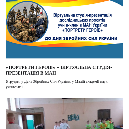
«ПОРТРЕТИ ГЕРОЇВ» – ВІРТУАЛЬНА СТУДІЯ-
ПРЕЗЕНТАЦІЯ В МАН
6 грудня, у День Збройних Сил України, у Малій академії наук
учнівської…