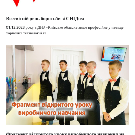
Всесвітній день боротьби зі СНІДом
01.12.2023 року в ДНЗ «Київське обласне вище професійне училище
харчових технологій та…
Фрагмент відкритого уроку виробничого навчання на