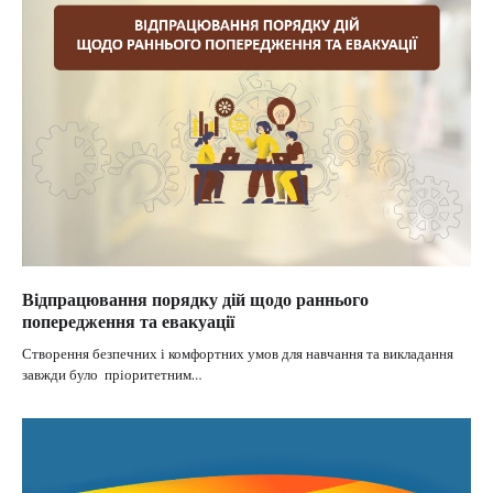
Відпрацювання порядку дій щодо раннього
попередження та евакуації
Створення безпечних і комфортних умов для навчання та викладання
завжди було пріоритетним…