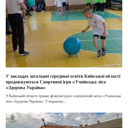
У закладах загальної середньої освіти Київської області
продовжуються Спортивні ігри «Учнівська ліга
«Здорова Україна»
У Київській області триває фізкультурно-оздоровчий захід «Учнівська
ліга «Здорова Україна». У першому…