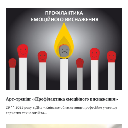
Арт-тренінг «Профілактика емоційного виснаження»
29.11.2023 року в ДНЗ «Київське обласне вище професійне училище
харчових технологій та…