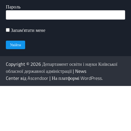
Пароль
Запам'ятати мене
Copyright © 2026
Департамент освіти і науки Київської
обласної державної адміністрації
| News
Center від
Ascendoor
| На платформі
WordPress
.