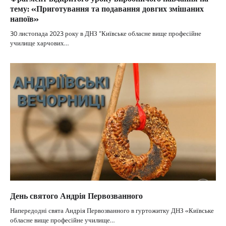
тему: «Приготування та подавання довгих змішаних
напоїв»
30 листопада 2023 року в ДНЗ “Київське обласне вище професійне
училище харчових…
День святого Андрія Первозванного
Напередодні свята Андрія Первозванного в гуртожитку ДНЗ «Київське
обласне вище професійне училище…