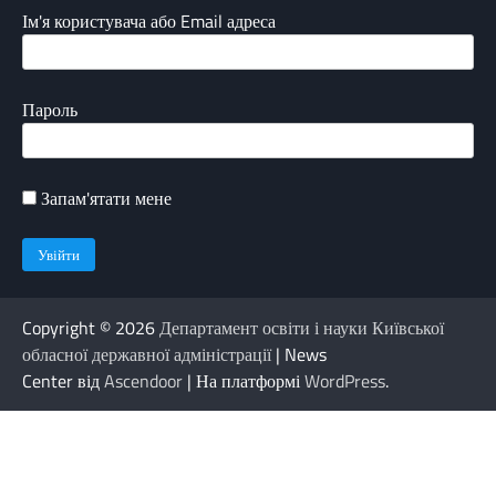
Ім'я користувача або Email адреса
Пароль
Запам'ятати мене
Copyright © 2026
Департамент освіти і науки Київської
обласної державної адміністрації
| News
Center від
Ascendoor
| На платформі
WordPress
.