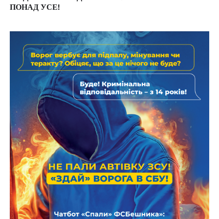
ПОНАД УСЕ!