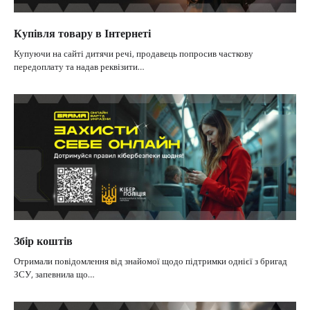
Купівля товару в Інтернеті
Купуючи на сайті дитячи речі, продавець попросив часткову
передоплату та надав реквізити…
Збір коштів
Отримали повідомлення від знайомої щодо підтримки однієї з бригад
ЗСУ, запевнила що…