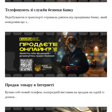
Телефонують зі служби безпеки банку
Перебуваючи в транспорті отримала дзвінок від працівника банку, який
повідомив що з…
Продаж товару в Інтернеті
Купив собі новий телефон, попередній виставив на продаж на одній із
дошок…