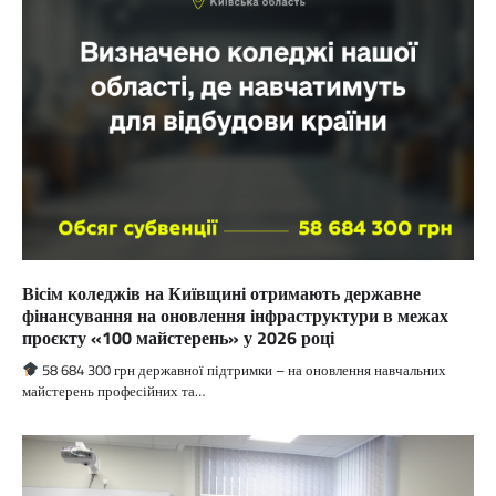
Вісім коледжів на Київщині отримають державне
фінансування на оновлення інфраструктури в межах
проєкту «100 майстерень» у 2026 році
58 684 300 грн державної підтримки – на оновлення навчальних
майстерень професійних та…