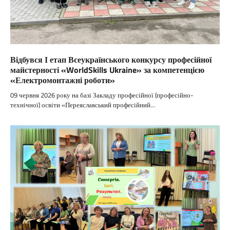
Відбувся І етап Всеукраїнського конкурсу професійної
майстерності «WorldSkills Ukraine» за компетенцією
«Електромонтажні роботи»
09 червня 2026 року на базі Закладу професійної (професійно-
технічної) освіти «Переяславський професійний…