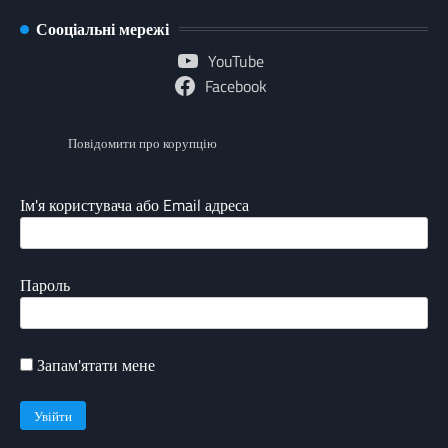
Сооціальні мережі
YouTube
Facebook
Повідомити про корупцію
Ім'я користувача або Email адреса
Пароль
Запам'ятати мене