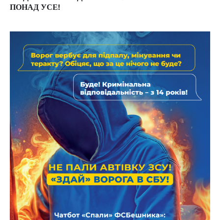
ПОНАД УСЕ!