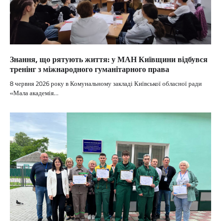
Знання, що рятують життя: у МАН Київщини відбувся
тренінг з міжнародного гуманітарного права
8 червня 2026 року в Комунальному закладі Київської обласної ради
«Мала академія…