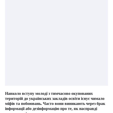
Навколо вступу молоді з тимчасово окупованих
територій до українських закладів освіти існує чимало
міфів та побоювань. Часто вони виникають через брак
інформації або дезінформацію про те, як насправді